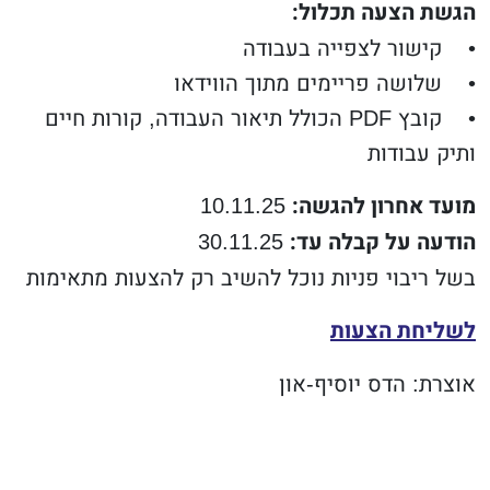
הגשת הצעה תכלול:
• קישור לצפייה בעבודה
• שלושה פריימים מתוך הווידאו
• קובץ PDF הכולל תיאור העבודה, קורות חיים
ותיק עבודות
מועד אחרון להגשה:
10.11.25
הודעה על קבלה עד:
30.11.25
בשל ריבוי פניות נוכל להשיב רק להצעות מתאימות
לשליחת הצעות
אוצרת: הדס יוסיף-און