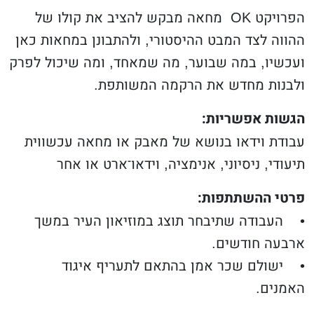
הפרויקט OK מחאה מבקש להציב את קולו של
ההווה לצד המבט ההיסטורי, ולהתבונן במחאות כאן
ועכשיו, במה שבוער, מה שמאחד, ומה שיכול לפרק
ולבנות מחדש את הרקמה המשותפת.
הגשות אפשריות:
עבודת וידאו בנושא של מאבק או מחאה עכשווית
תיעודי, ניסיוני, אנימציה, וידאו־ארט או אחר
פרטי ההשתתפות:
• העבודה שתיבחר תוצג במוזיאון העיר במשך
ארבעה חודשים.
• ישולם שכר אמן בהתאם לתעריף איגוד
האמנים.