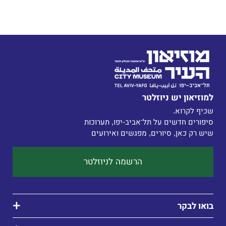
למוזיאון יש ניוזלטר
סיפורים חדשים על תל־אביב-יפו, תערוכות 
שיש רק כאן, סיורים, מפגשים ואירועים 

הרשמה לניוזלטר
בואו לבקר