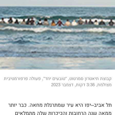
קבוצת תיאטרון סמרטוט, "טובעים יחד", פעולה פרפורמטיבית
מצולמת, 3:36 דקות, דצמבר 2023
תל אביב–יפו היא עיר שמתרגלת מחאה. כבר יותר
ממאה שנה הרחובות והכיכרות שלה מתמלאים