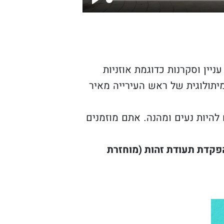
Play
ניין וסקרנות כדוגמת אוזניות
תולוגית של ראש העירייה מאיר
ם להיות נעים ומהנה. אתם מוזמנים
הפקדת תעודת זהות (מוחזרת