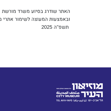
האתר שודרג בסיוע משרד מורשת
ובאמצעות המעוצה לשימור אתרי 
תשפ"ה 2025