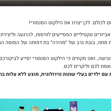
ם לכולם. לכן יצרנו את הילקוט הסנסורי!
אביזרים טקטיליים המסייעים לוויסות, להרגעה וליצירת ע
מתח, בובת גרב של ״מהירה״ בת דמותה של הסוסה המי
 נגישה, ואנו מקווים כי הילקוט הסנסורי יסייע לביקורכ
תאמת לכם וליקרים לכם.
ם ילדים בעלי שונות נוירולוגית, מוצע ללא עלות ב