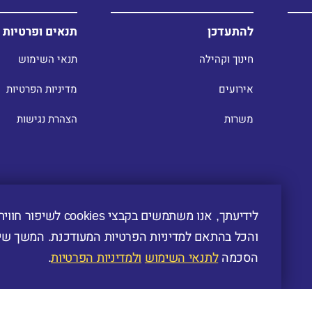
להתעדכן
תנאים ופרטיות
חינוך וקהילה
תנאי השימוש
אירועים
מדיניות הפרטיות
משרות
הצהרת נגישות
לידיעתך, אנו משתמשים בקב
והכל בהתאם למדיניות הפרטיות המעודכנת. המשך שי
הסכמה
לתנאי השימוש
ולמדיניות הפרטיות
.