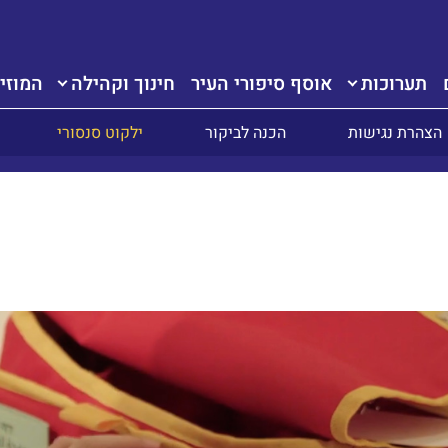
תערוכות
אוסף סיפורי העיר
חינוך וקהילה
המוזיא
הצהרת נגישות
הכנה לביקור
ילקוט סנסורי