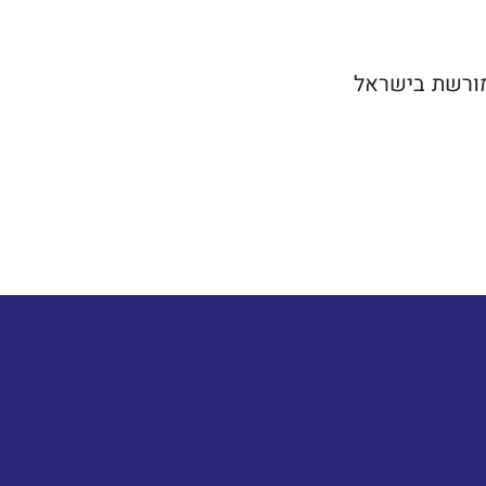
מורשת בישראל