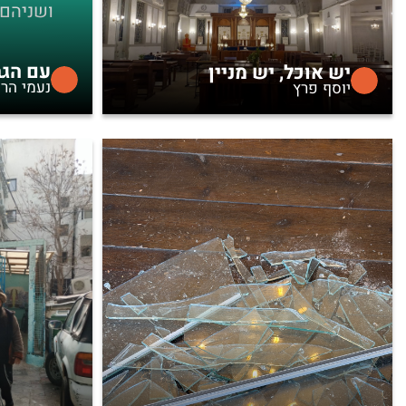
ושניהם 
עם הגב
יש אוכל, יש מניין
נעמי הר
יוסף פרץ