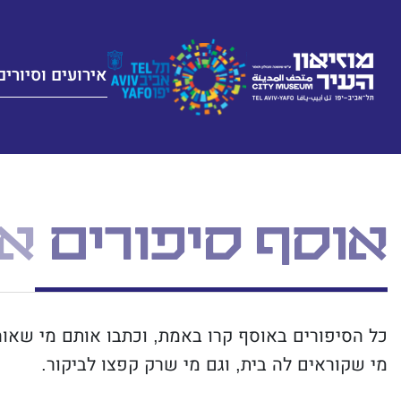
אירועים וסיורים
אוסף סיפורים
אס
כל הסיפורים באוסף קרו באמת, וכתבו אותם מי שאוהב
מי שקוראים לה בית, וגם מי שרק קפצו לביקור.