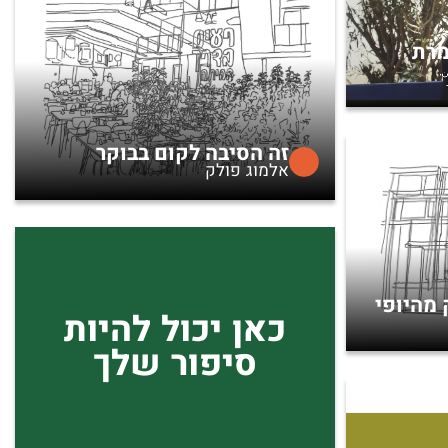
מרת
זה הסיבה לקום בבוקר
אלמוג פולק
 מהיופי
כאן יכול להיות
סיפור שלך