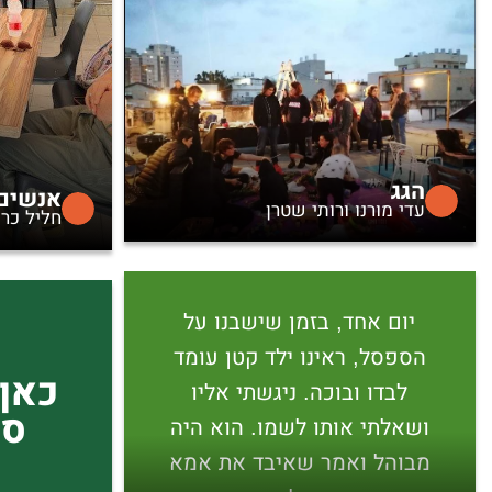
הגג
אנשים 
עדי מורנו ורותי שטרן
חליל כרו
יום אחד, בזמן שישבנו על
הספסל, ראינו ילד קטן עומד
כאן 
לבדו ובוכה. ניגשתי אליו
סי
ושאלתי אותו לשמו. הוא היה
מבוהל ואמר שאיבד את אמא