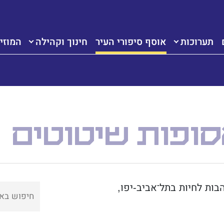
תערוכות
אוסף סיפורי העיר
חינוך וקהילה
המוזיא
ופות
שיטוטים
ות לחיות בתל־אביב-יפו,