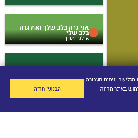
צי ‎ cookiesלשיפור חווית הגלישה וניתוח תעבורה
הבנתי, תודה
מוש באתר מהווה
יצונית
אני גרה בלב שלך ואת גרה
בלב שלי