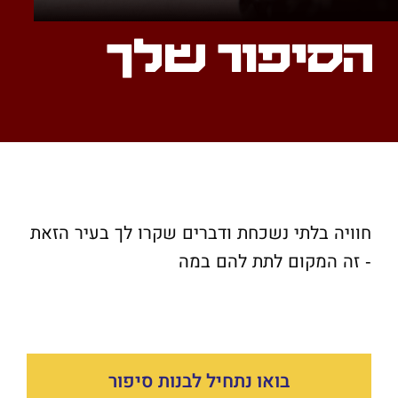
הסיפור שלך
חוויה בלתי נשכחת ודברים שקרו לך בעיר הזאת
- זה המקום לתת להם במה
בואו נתחיל לבנות סיפור