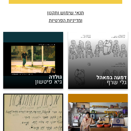
תנאי שימוש ותקנון
ומדיניות הפרטיות
גולדה
דמעה במאהל
גיא פיטשון
גלי שרף